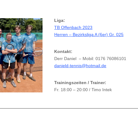
G
Liga:
TB Offenbach 2023
Herren – Bezirksliga A (6er) Gr. 025
Kontakt:
Derr Daniel – Mobil: 0176 76086101
danield-tennis@hotmail.de
Trainingszeiten / Trainer:
Fr. 18:00 – 20:00 / Timo Intek