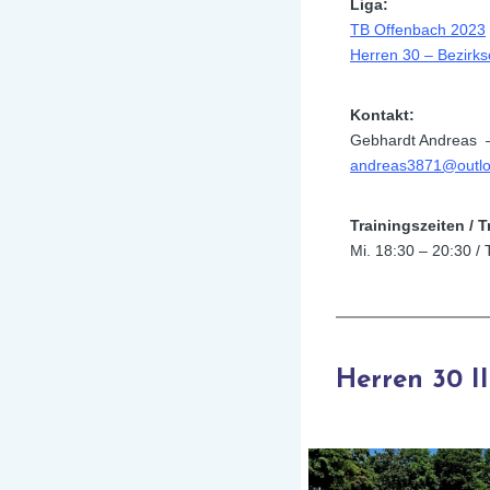
Liga:
TB Offenbach 2023
Herren 30 – Bezirks
Kontakt:
Gebhardt Andreas 
andreas3871@outlo
Trainingszeiten / T
Mi. 18:30 – 20:30 / 
Herren 30 II