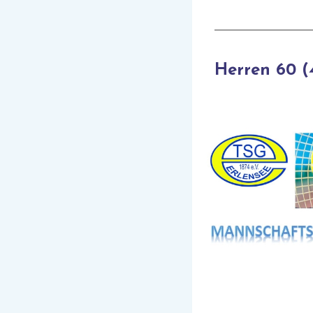
Herren 60 (