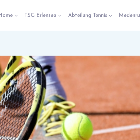
Home
TSG Erlensee
Abteilung Tennis
Medenru