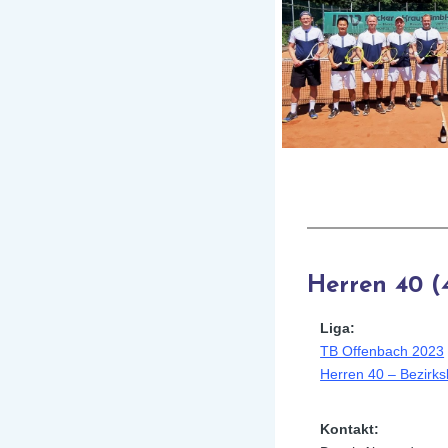
Herren 40 (
Liga:
TB Offenbach 2023
Herren 40 – Bezirksl
Kontakt: