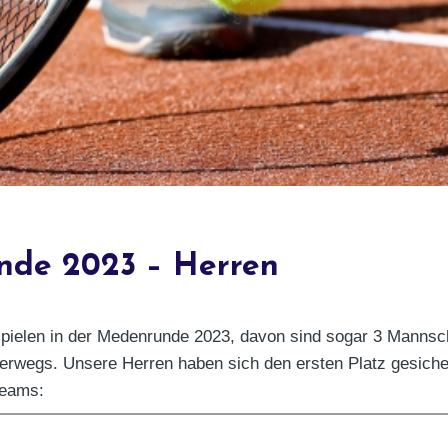
de 2023 – Herren
pielen in der Medenrunde 2023, davon sind sogar 3 Mannsch
erwegs. Unsere Herren haben sich den ersten Platz gesiche
Teams: