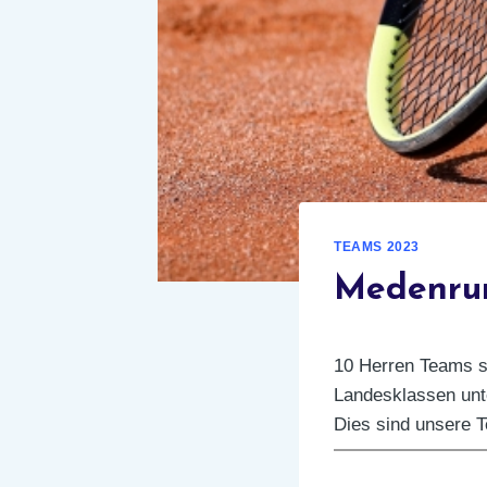
TEAMS 2023
Medenrun
10 Herren Teams s
Landesklassen unt
Dies sind unsere 