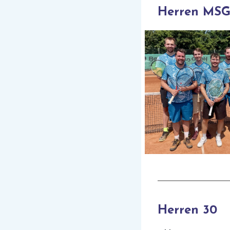
Herren MS
Herren 30