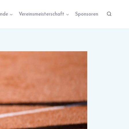
nde
Vereinsmeisterschaft
Sponsoren