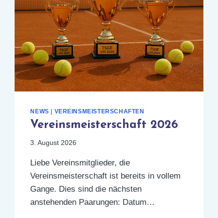
NEWS
|
VEREINSMEISTERSCHAFTEN
Vereinsmeisterschaft 2026
3. August 2026
Liebe Vereinsmitglieder, die
Vereinsmeisterschaft ist bereits in vollem
Gange. Dies sind die nächsten
anstehenden Paarungen: Datum…