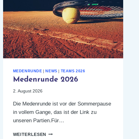
MEDENRUNDE
|
NEWS
|
TEAMS 2026
Medenrunde 2026
2. August 2026
Die Medenrunde ist vor der Sommerpause
in vollem Gange, das ist der Link zu
unseren Partien.Für…
MEDENRUNDE
WEITERLESEN