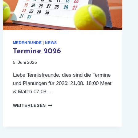
MEDENRUNDE
|
NEWS
Termine 2026
5. Juni 2026
Liebe Tennisfreunde, dies sind die Termine
und Planungen für 2026: 21.08. 18:00 Meet
& Match 07.08….
TERMINE
WEITERLESEN
2026