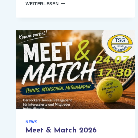
ARBEITSDIENST
WEITERLESEN
2026
NEWS
Meet & Match 2026