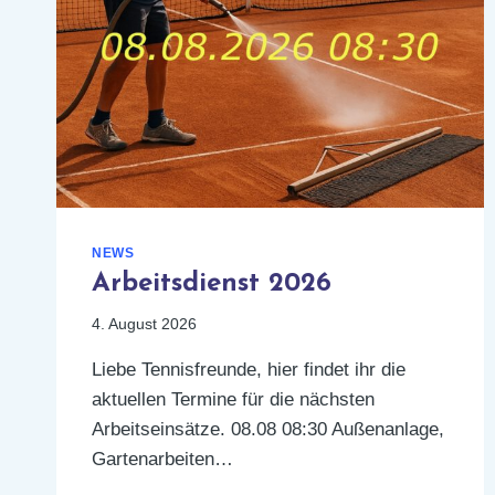
NEWS
Arbeitsdienst 2026
4. August 2026
Liebe Tennisfreunde, hier findet ihr die
aktuellen Termine für die nächsten
Arbeitseinsätze. 08.08 08:30 Außenanlage,
Gartenarbeiten…