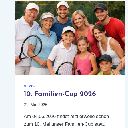
NEWS
10. Familien-Cup 2026
21. Mai 2026
Am 04.06.2026 findet mittlerweile schon
zum 10. Mal unser Familien-Cup statt.