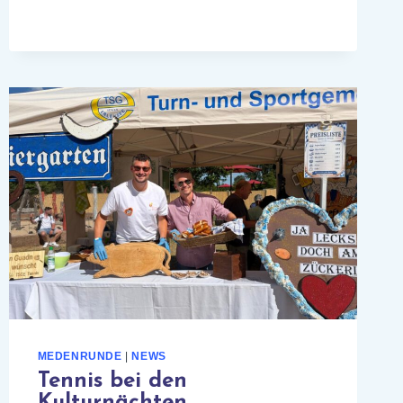
2026
MEDENRUNDE
|
NEWS
Tennis bei den
Kulturnächten