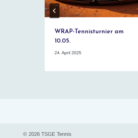
WRAP-Tennisturnier am
10.05.
24. April 2025
© 2026 TSGE Tennis