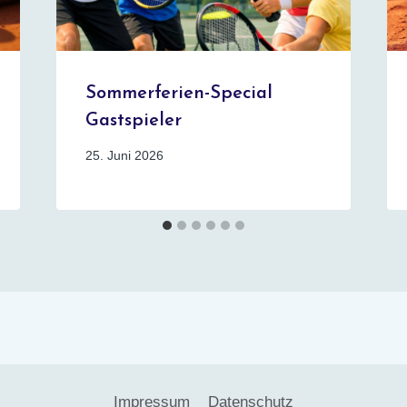
Sommerferien-Special
Gastspieler
25. Juni 2026
Impressum
Datenschutz