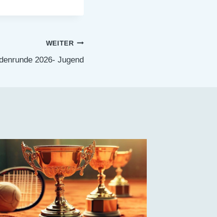
WEITER
denrunde 2026- Jugend