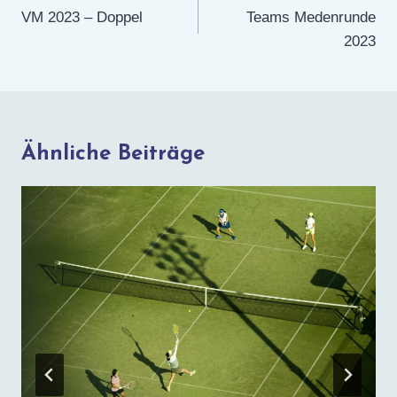
VM 2023 – Doppel
Teams Medenrunde
2023
Ähnliche Beiträge