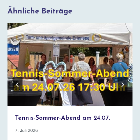
Ähnliche Beiträge
Tennis-Sommer-Abend am 24.07.
7. Juli 2026