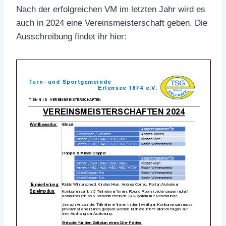
Nach der erfolgreichen VM im letzten Jahr wird es
auch in 2024 eine Vereinsmeisterschaft geben. Die
Ausschreibung findet ihr hier: