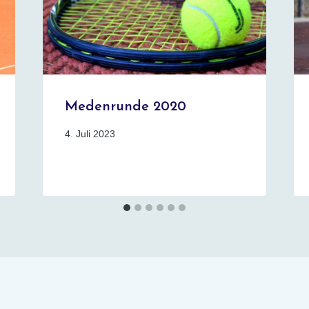
Medenrunde 2020
4. Juli 2023