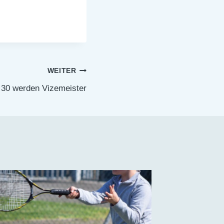
WEITER
 30 werden Vizemeister