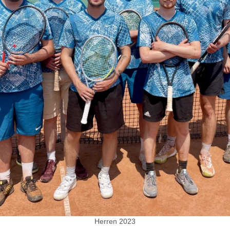
Herren 2023