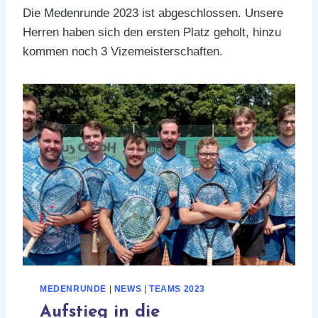
Die Medenrunde 2023 ist abgeschlossen. Unsere
Herren haben sich den ersten Platz geholt, hinzu
kommen noch 3 Vizemeisterschaften.
MEDENRUNDE
|
NEWS
|
TEAMS 2023
Aufstieg in die