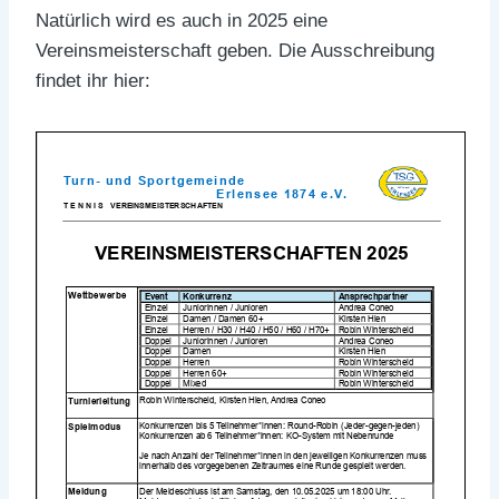
Natürlich wird es auch in 2025 eine
Vereinsmeisterschaft geben. Die Ausschreibung
findet ihr hier: