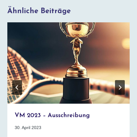
Ähnliche Beiträge
VM 2023 – Ausschreibung
30. April 2023