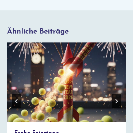
Ähnliche Beiträge