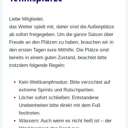
Liebe Mitglieder,
das Wetter spielt mit, daher sind die Außenplätze
ab sofort freigegeben. Um die ganze Saison über
Freude an den Plätzen zu haben, brauchen wir in
den ersten Tagen eure Mithilfe. Die Plätze sind
bereits in einem guten Zustand, beachtet bitte
trotzdem folgende Regeln:
Kein Wettkampfmodus: Bitte verzichtet auf
extreme Sprints und Rutschpartien.
Löcher sofort schließen: Entstandene
Unebenheiten bitte direkt mit dem Fuß
festtreten.
Wässern: Auch wenn es nicht heiß ist – der