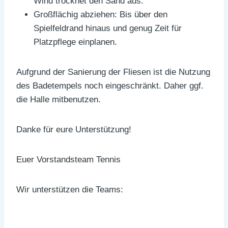
Wind trocknet den Sand aus.
Großflächig abziehen: Bis über den
Spielfeldrand hinaus und genug Zeit für
Platzpflege einplanen.
Aufgrund der Sanierung der Fliesen ist die Nutzung
des Badetempels noch eingeschränkt. Daher ggf.
die Halle mitbenutzen.
Danke für eure Unterstützung!
Euer Vorstandsteam Tennis
Wir unterstützen die Teams: